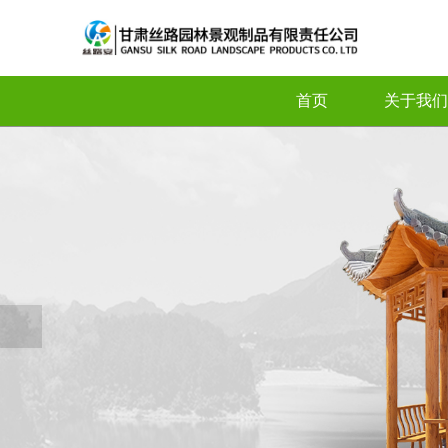
首页
关于我们