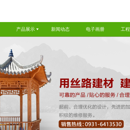
产品展示
新闻动态
电子画册
工程