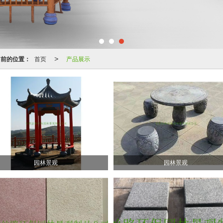
当前的位置：
首页
产品展示
>
园林景观
园林景观