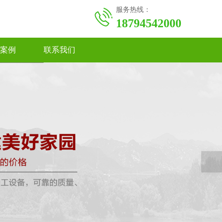
服务热线：
18794542000
案例
联系我们