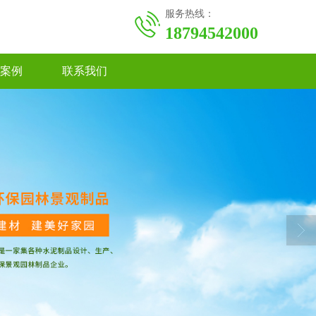
服务热线：
18794542000
案例
联系我们