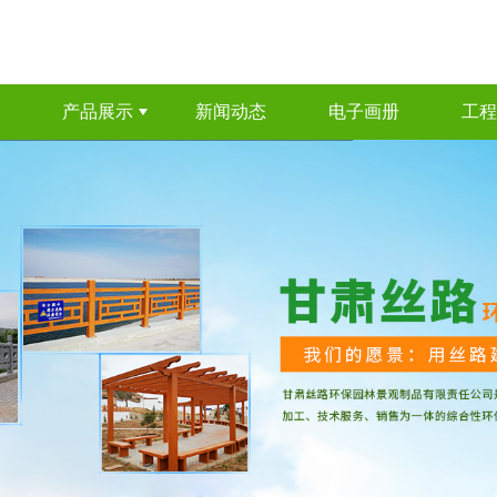
产品展示
新闻动态
电子画册
工程