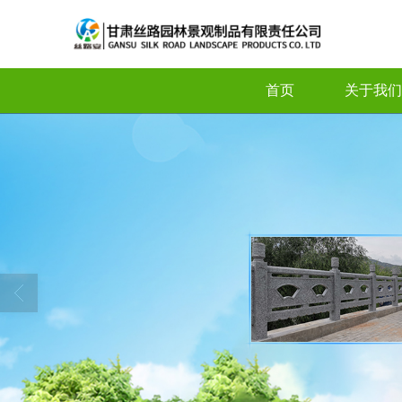
首页
关于我们