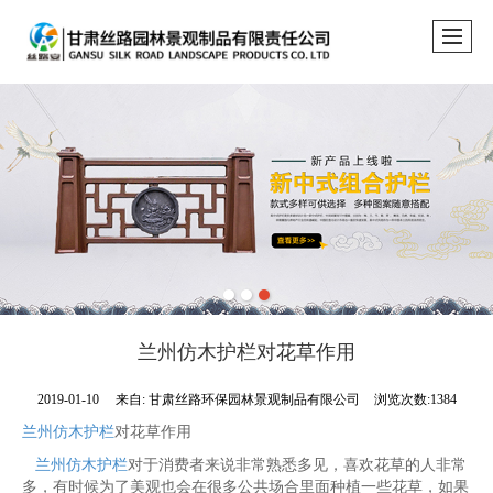
兰州仿木护栏对花草作用
2019-01-10
来自:
甘肃丝路环保园林景观制品有限公司
浏览次数:1384
兰州仿木护栏
对花草作用
兰州仿木护栏
对于消费者来说非常熟悉多见，喜欢花草的人非常
多，有时候为了美观也会在很多公共场合里面种植一些花草，如果